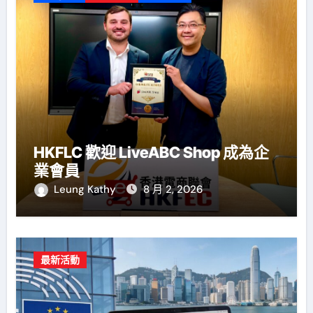
HKFLC 歡迎 LiveABC Shop 成為企
業會員
Leung Kathy
8 月 2, 2026
最新活動