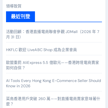
領導致賀
最近刊登
活動回顧：香港直播電商聯會參觀 JDMall（2026 年 7
月 31 日）
HKFLC 歡迎 LiveABC Shop 成為企業會員
歐盟重罰 AliExpress 5.5 億歐元——香港跨境電商賣家
如何自保？
AI Tools Every Hong Kong E-Commerce Seller Should
Know in 2026
菜鳥香港用戶突破 260 萬——對直播電商賣家意味著什
麼？