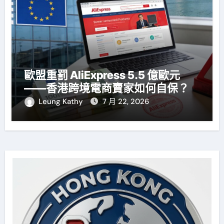
歐盟重罰 AliExpress 5.5 億歐元
——香港跨境電商賣家如何自保？
Leung Kathy
7 月 22, 2026