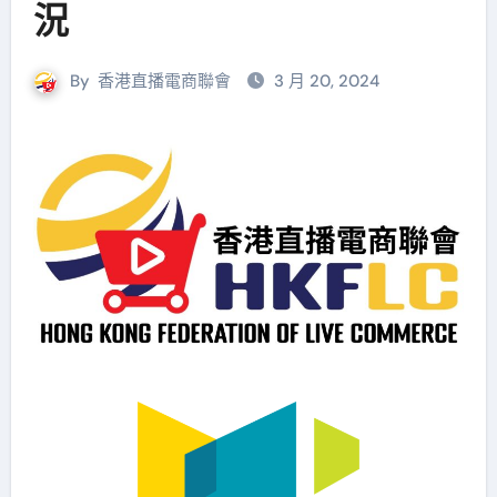
況
By
香港直播電商聯會
3 月 20, 2024