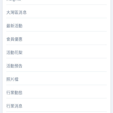
大灣區消息
最新活動
會員優惠
活動花桇
活動預告
照片檔
行業動態
行業消息