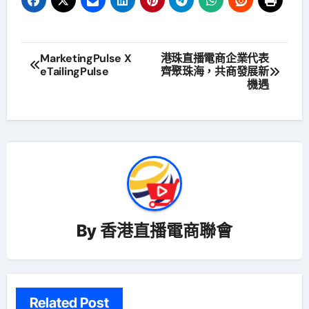
文
MarketingPulse X
港珠直播電商企業代表
eTailingPulse
齊聚珠海，共商發展新
章
機遇
導
覽
By
香港直播電商聯會
Related Post