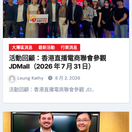
大灣區消息
最新活動
行業消息
活動回顧：香港直播電商聯會參觀
JDMall（2026 年 7 月 31 日）
Leung Kathy
8 月 2, 2026
活動回顧：香港直播電商聯會參觀 JD…