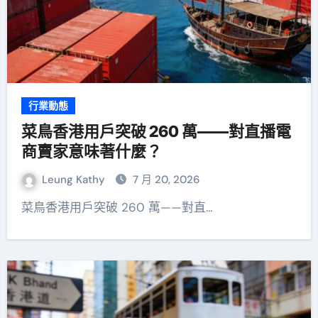
行業動態
菜鳥香港用戶突破 260 萬——對直播電
商賣家意味著什麼？
Leung Kathy
7 月 20, 2026
菜鳥香港用戶突破 260 萬——對直…