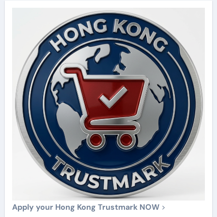
Apply your Hong Kong Trustmark NOW
>