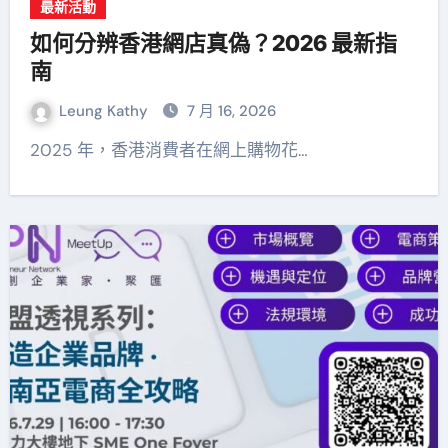
最新活動
如何分辨香港網店真偽？2026 最新指
南
Leung Kathy
7 月 16, 2026
2025 年，香港消費者在網上購物花…