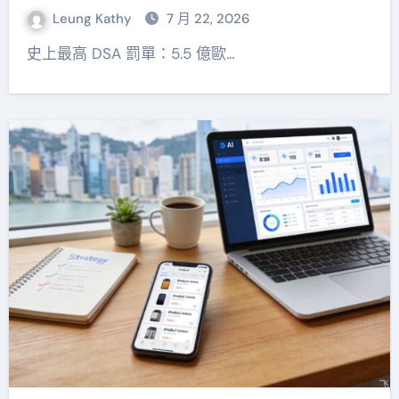
Leung Kathy
7 月 22, 2026
史上最高 DSA 罰單：5.5 億歐…