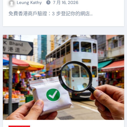
Leung Kathy
7 月 16, 2026
免費香港商戶驗證：3 步登記你的網店…