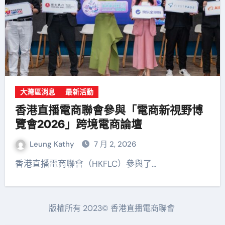
大灣區消息
最新活動
香港直播電商聯會參與「電商新視野博
覽會2026」跨境電商論壇
Leung Kathy
7 月 2, 2026
香港直播電商聯會（HKFLC）參與了…
版權所有 2023© 香港直播電商聯會