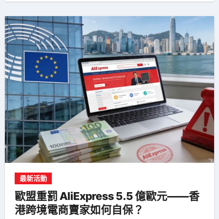
最新活動
歐盟重罰 AliExpress 5.5 億歐元——香
港跨境電商賣家如何自保？