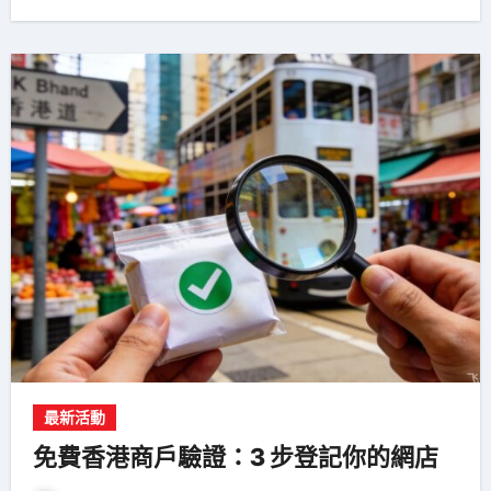
最新活動
免費香港商戶驗證：3 步登記你的網店