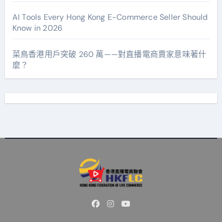
AI Tools Every Hong Kong E-Commerce Seller Should
Know in 2026
菜鳥香港用戶突破 260 萬——對直播電商賣家意味著什
麼？