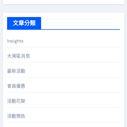
文章分類
Insights
大灣區消息
最新活動
會員優惠
活動花桇
活動預告