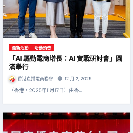
最新活動
活動預告
「AI 驅動電商增長：AI 實戰研討會」圓
滿舉行
香港直播電商聯會
12 月 2, 2025
（香港，2025年11月17日）由香…