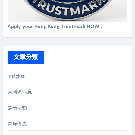
Apply your Hong Kong Trustmark NOW
>
文章分類
Insights
大灣區消息
最新活動
會員優惠