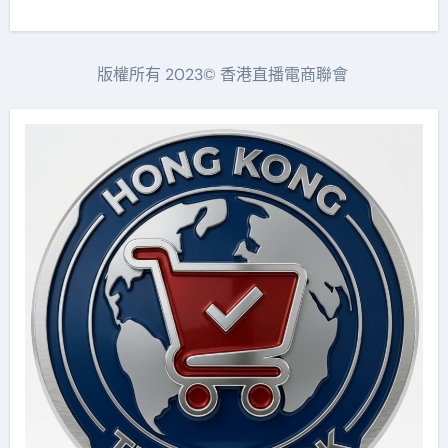
版權所有 2023© 香港直播電商聯會