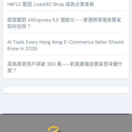
HKFLC 歡迎 LiveABC Shop 成為企業會員
歐盟重罰 AliExpress 5.5 億歐元——香港跨境電商賣家
如何自保？
AI Tools Every Hong Kong E-Commerce Seller Should
Know in 2026
菜鳥香港用戶突破 260 萬——對直播電商賣家意味著什
麼？