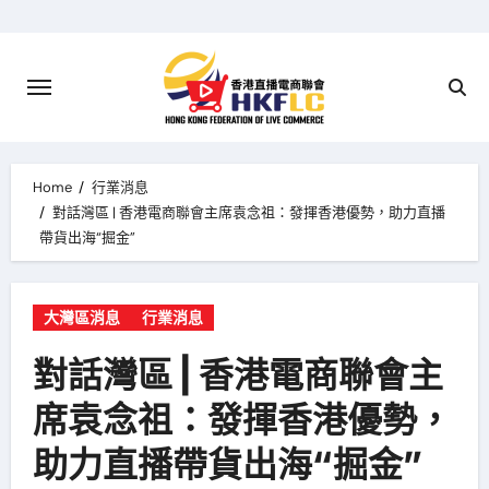
Skip
to
content
Home
行業消息
對話灣區 | 香港電商聯會主席袁念祖：發揮香港優勢，助力直播
帶貨出海“掘金”
大灣區消息
行業消息
對話灣區 | 香港電商聯會主
席袁念祖：發揮香港優勢，
助力直播帶貨出海“掘金”