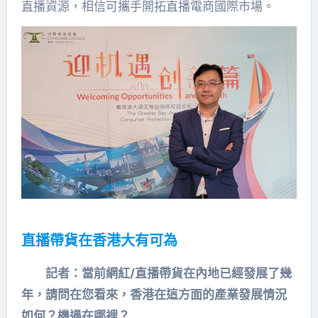
直播資源，相信可攜手開拓直播電商國際市場。
直播帶貨在香港大有可為
記者：當前網紅
/
直播帶貨在內地已經發展了幾
年，請問在您看來，香港在這方面的產業發展情況
如何？機遇在哪裡？