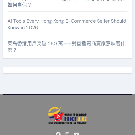
如何自保？
AI Tools Every Hong Kong E-Commerce Seller Should
Know in 2026
菜鳥香港用戶突破 260 萬——對直播電商賣家意味著什
麼？