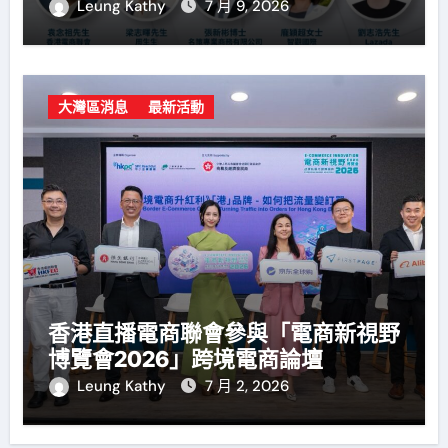
Leung Kathy
7 月 9, 2026
大灣區消息
最新活動
香港直播電商聯會參與「電商新視野
博覽會2026」跨境電商論壇
Leung Kathy
7 月 2, 2026