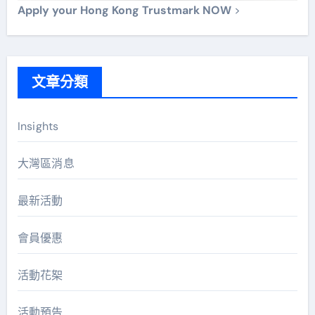
Apply your Hong Kong Trustmark NOW
>
文章分類
Insights
大灣區消息
最新活動
會員優惠
活動花桇
活動預告