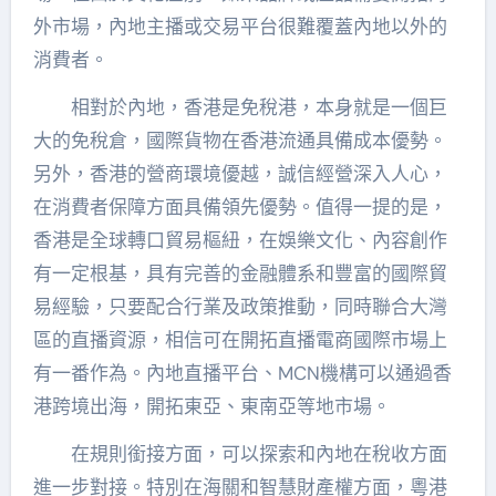
外市場，內地主播或交易平台很難覆蓋內地以外的
消費者。
相對於內地，香港是免稅港，本身就是一個巨
大的免稅倉，國際貨物在香港流通具備成本優勢。
另外，香港的營商環境優越，誠信經營深入人心，
在消費者保障方面具備領先優勢。值得一提的是，
香港是全球轉口貿易樞紐，在娛樂文化、內容創作
有一定根基，具有完善的金融體系和豐富的國際貿
易經驗，只要配合行業及政策推動，同時聯合大灣
區的直播資源，相信可在開拓直播電商國際市場上
有一番作為。內地直播平台、MCN機構可以通過香
港跨境出海，開拓東亞、東南亞等地市場。
在規則銜接方面，可以探索和內地在稅收方面
進一步對接。特別在海關和智慧財產權方面，粵港