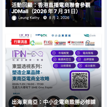
活動回顧：香港直播電商聯會參觀
JDMall（2026 年 7 月 31 日）
Leung Kathy
8 月 2, 2026
行業消息
出海東南亞：中小企電商致勝必修課