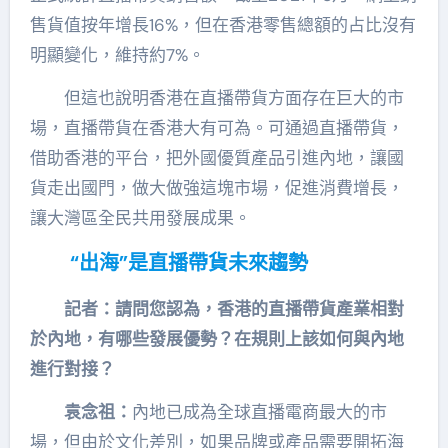
售貨值按年增長16%，但在香港零售總額的占比沒有
明顯變化，維持約7%。
但這也說明香港在直播帶貨方面存在巨大的市
場，直播帶貨在香港大有可為。可通過直播帶貨，
借助香港的平台，把外國優質產品引進內地，讓國
貨走出國門，做大做強這塊市場，促進消費增長，
讓大灣區全民共用發展成果。
“
出海
”
是直播帶貨未來趨勢
記者：請問您認為，香港的直播帶貨產業相對
於內地，有哪些發展優勢？在規則上該如何與內地
進行對接？
袁念祖：
內地已成為全球直播電商最大的市
場，但由於文化差別，如果品牌或產品需要開拓海