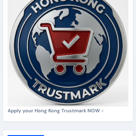
Apply your Hong Kong Trustmark NOW
>