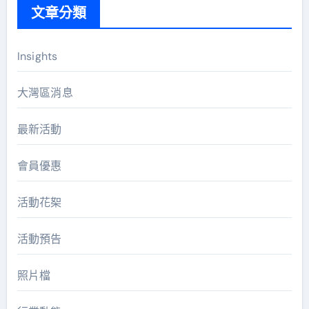
文章分類
Insights
大灣區消息
最新活動
會員優惠
活動花桇
活動預告
照片檔