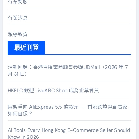
行業動態
行業消息
領導致賀
最近刊登
活動回顧：香港直播電商聯會參觀 JDMall（2026 年 7
月 31 日）
HKFLC 歡迎 LiveABC Shop 成為企業會員
歐盟重罰 AliExpress 5.5 億歐元——香港跨境電商賣家
如何自保？
AI Tools Every Hong Kong E-Commerce Seller Should
Know in 2026