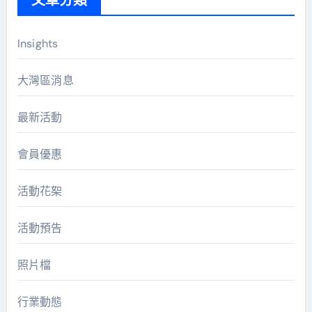
Insights
大灣區消息
最新活動
會員優惠
活動花桇
活動預告
照片檔
行業動態