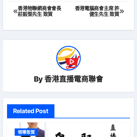
文
香港物聯網商會會長
香港電腦商會主席 許
莊毅堅先生 致賀
健生先生 致賀
章
導
覽
By
香港直播電商聯會
Related Post
領導致賀