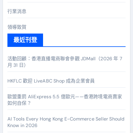
行業消息
領導致賀
最近刊登
活動回顧：香港直播電商聯會參觀 JDMall（2026 年 7
月 31 日）
HKFLC 歡迎 LiveABC Shop 成為企業會員
歐盟重罰 AliExpress 5.5 億歐元——香港跨境電商賣家
如何自保？
AI Tools Every Hong Kong E-Commerce Seller Should
Know in 2026