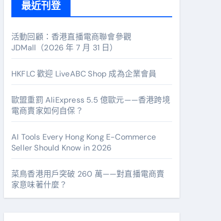
最近刊登
活動回顧：香港直播電商聯會參觀
JDMall（2026 年 7 月 31 日）
HKFLC 歡迎 LiveABC Shop 成為企業會員
歐盟重罰 AliExpress 5.5 億歐元——香港跨境
電商賣家如何自保？
AI Tools Every Hong Kong E-Commerce
Seller Should Know in 2026
菜鳥香港用戶突破 260 萬——對直播電商賣
家意味著什麼？