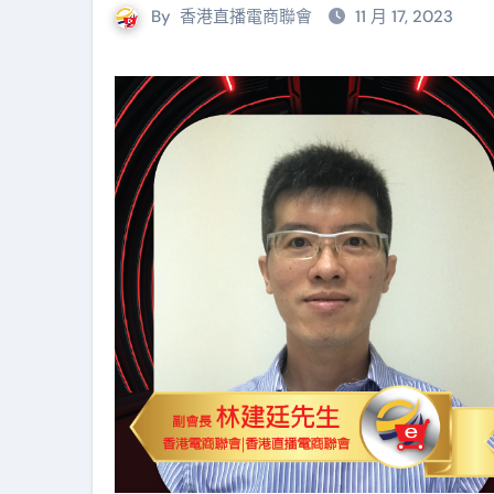
By
香港直播電商聯會
11 月 17, 2023