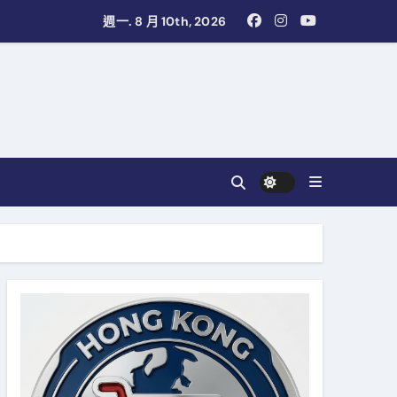
週一. 8 月 10th, 2026